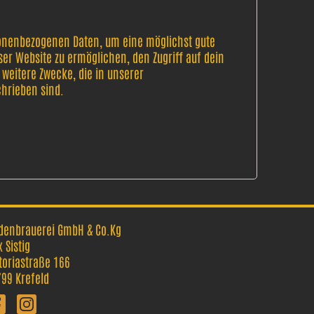
onenbezogenen Daten, um eine möglichst gute
er Website zu ermöglichen, den Zugriff auf dein
 weitere Zwecke, die in unserer
hrieben sind.
denbrauerei GmbH & Co.Kg
 Sistig
toriastraße 166
99 Krefeld