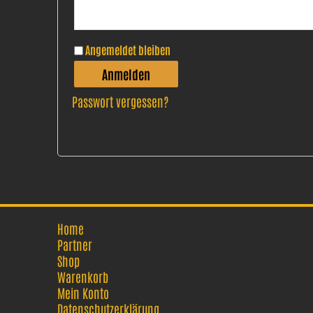
Angemeldet bleiben
Anmelden
Passwort vergessen?
Home
Partner
Shop
Warenkorb
Mein Konto
Datenschutzerklärung