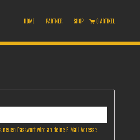
HOME
PARTNER
SHOP
0 ARTIKEL
es neuen Passwort wird an deine E-Mail-Adresse