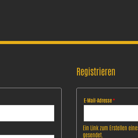
Registrieren
E-Mail-Adresse
*
Ein Link zum Erstellen ein
gesendet.